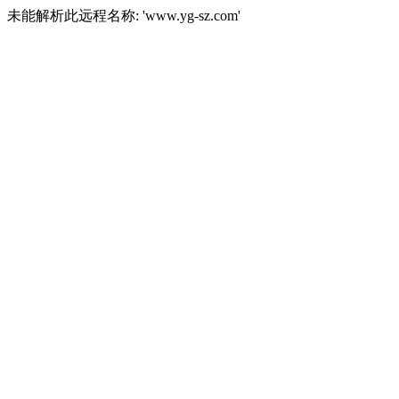
未能解析此远程名称: 'www.yg-sz.com'