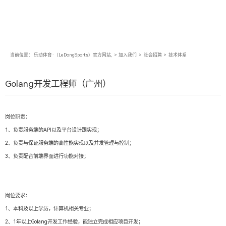
当前位置：
乐动体育·（LeDongSports）官方网站,
>
加入我们
>
社会招聘
>
技术体系
Golang开发工程师（广州）
岗位职责：
1、负责服务端的API以及平台设计跟实现；
2、负责与保证服务端的高性能实现以及并发管理与控制；
3、负责配合前端界面进行功能对接；
岗位要求：
1、本科及以上学历，计算机相关专业；
2、1年以上Golang开发工作经验，能独立完成相应项目开发；