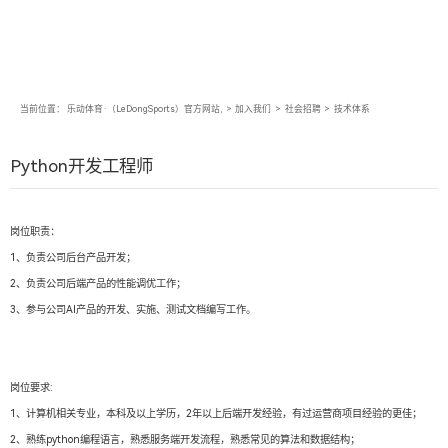
当前位置：
乐动体育·（LeDongSports）官方网站,
>
加入我们
>
社会招聘
>
技术体系
Python开发工程师
岗位职责：
1、负责公司后台产品开发；
2、负责公司后端产品的性能调优工作；
3、参与公司AI产品的开发、实施、测试文档编写工作。
岗位要求:
1、计算机相关专业，本科及以上学历，2年以上后端开发经验，有过运营商项目经验的更佳；
2、熟练python编程语言，熟悉服务端开发流程，熟悉常见的算法和数据结构；