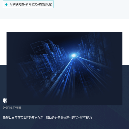
AI解决方案-新闻公文AI智慧风控
数字孪生
DIGITAL TWINS
物理世界与真实世界的双向互动，帮助各行各业快速打造“超视界”能力