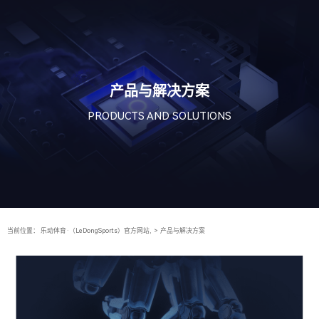
产品与解决方案
PRODUCTS AND SOLUTIONS
当前位置：
乐动体育·（LeDongSports）官方网站,
>
产品与解决方案