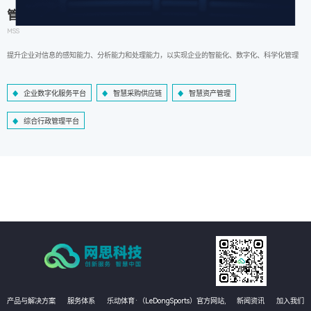
管理信息系统
MSS
提升企业对信息的感知能力、分析能力和处理能力，以实现企业的智能化、数字化、科学化管理
企业数字化服务平台
智慧采购供应链
智慧资产管理
综合行政管理平台
产品与解决方案
服务体系
乐动体育·（LeDongSports）官方网站,
新闻资讯
加入我们